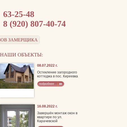
63-25-48
8 (920) 807-40-74
ЗОВ ЗАМЕРЩИКА
НАШИ ОБЪЕКТЫ:
08.07.2022 г.
Остекление загородного
коттеджа в пос. Киреевка
подробнее
16.08.2022 г.
Завершён монтаж окон в
квартире по ул.
Карачевской