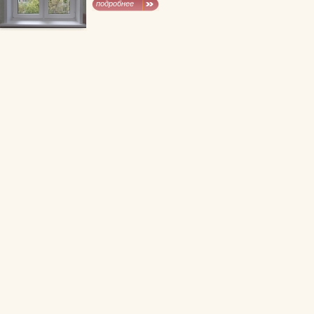
подробнее